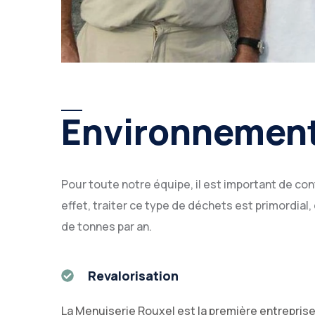
Environnemen
Pour toute notre équipe, il est important de con
effet, traiter ce type de déchets est primordial,
de tonnes par an.
Revalorisation
La Menuiserie Rouxel est la première entrepris