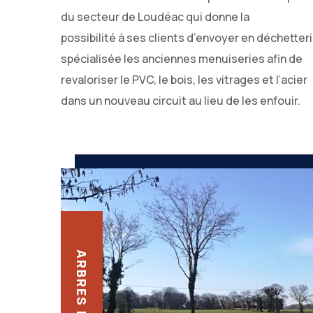
du secteur de Loudéac qui donne la
possibilité à ses clients d’envoyer en déchetter
spécialisée les anciennes menuiseries afin de
revaloriser le PVC, le bois, les vitrages et l’acier
dans un nouveau circuit au lieu de les enfouir.