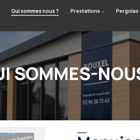
Qui sommes nous ?
Prestations
Pergolas
UI SOMMES-NOUS