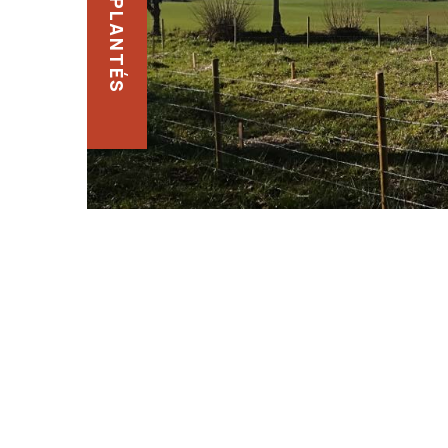
ARBRES PLANTÉS