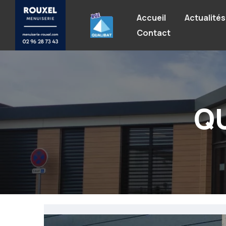
Accueil
Actualités
Contact
Q