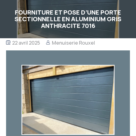
FOURNITURE ET POSE D’UNE PORTE
SECTIONNELLE EN ALUMINIUM GRIS
ANTHRACITE 7016
22 avril 2025
Menuiserie Rouxel