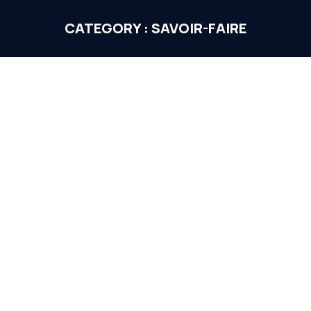
CATEGORY :
SAVOIR-FAIRE